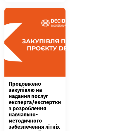
Продовжено
закупівлю на
надання послуг
експерта/експертки
з розроблення
навчально-
методичного
забезпечення літніх