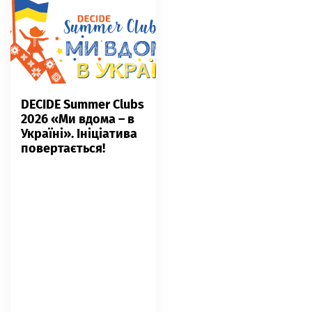
DECIDE Summer Clubs
2026 «Ми вдома – в
Україні». Ініціатива
повертається!