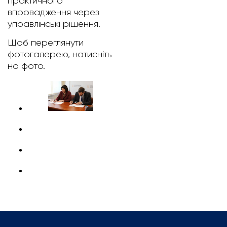
практичного
впровадження через
управлінські рішення.
Щоб переглянути
фотогалерею, натисніть
на фото.