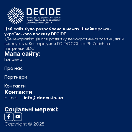
Цей сайт було розроблено в межах Швейцарсько-
українського проєкту DECIDE
«Децентралізація для розвитку демократичної освіти», який
виконується Консорціумом ГО DOCCU та PH Zurich за
підтримки SDC
Мапа сайту:
Головна
Про нас
Партнери
Контакти
Контакти
E-mail –
info@doccu.in.ua
Соціальні мережі:
Copyright © 2025