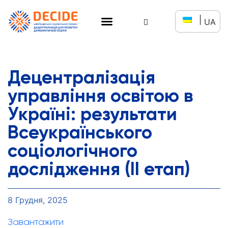
UA
Децентралізація
управління освітою в
Україні: результати
Всеукраїнського
соціологічного
дослідження (ІІ етап)
8 Грудня, 2025
Завантажити