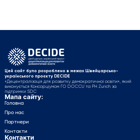
Цей сайт було розроблено в межах Швейцарсько-
українського проєкту DECIDE
«Децентралізація для розвитку демократичної освіти», який
виконується Консорціумом ГО DOCCU та PH Zurich за
підтримки SDC
Мапа сайту:
Головна
Про нас
Партнери
Контакти
Контакти