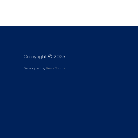
Copyright © 2025
Developed by
Revol Source